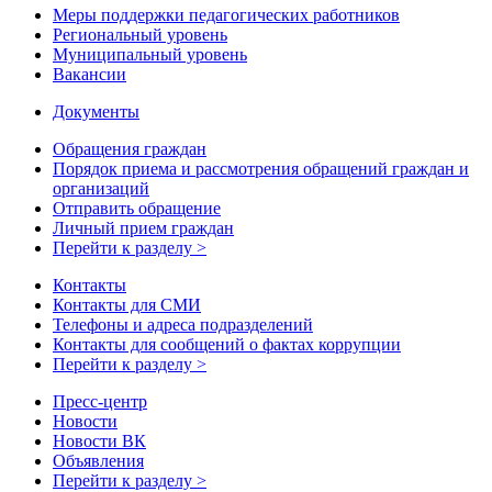
Меры поддержки педагогических работников
Региональный уровень
Муниципальный уровень
Вакансии
Документы
Обращения граждан
Порядок приема и рассмотрения обращений граждан и
организаций
Отправить обращение
Личный прием граждан
Перейти к разделу >
Контакты
Контакты для СМИ
Телефоны и адреса подразделений
Контакты для сообщений о фактах коррупции
Перейти к разделу >
Пресс-центр
Новости
Новости ВК
Объявления
Перейти к разделу >