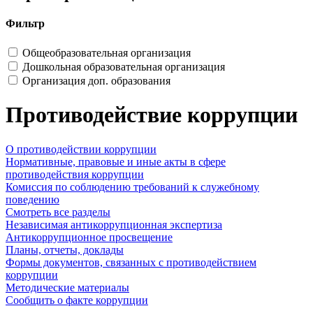
Фильтр
Общеобразовательная организация
Дошкольная образовательная организация
Организация доп. образования
Противодействие коррупции
О противодействии коррупции
Нормативные, правовые и иные акты в сфере
противодействия коррупции
Комиссия по соблюдению требований к служебному
поведению
Смотреть все разделы
Независимая антикоррупционная экспертиза
Антикоррупционное просвещение
Планы, отчеты, доклады
Формы документов, связанных с противодействием
коррупции
Методические материалы
Сообщить о факте коррупции