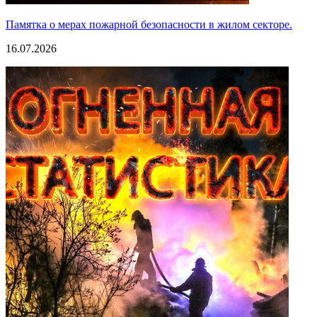
Памятка о мерах пожарной безопасности в жилом секторе.
16.07.2026