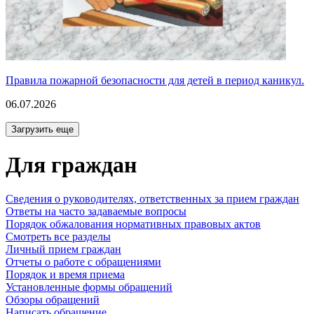
Правила пожарной безопасности для детей в период каникул.
06.07.2026
Загрузить еще
Для граждан
Сведения о руководителях, ответственных за прием граждан
Ответы на часто задаваемые вопросы
Порядок обжалования нормативных правовых актов
Смотреть все разделы
Личный прием граждан
Отчеты о работе с обращениями
Порядок и время приема
Установленные формы обращений
Обзоры обращений
Написать обращение