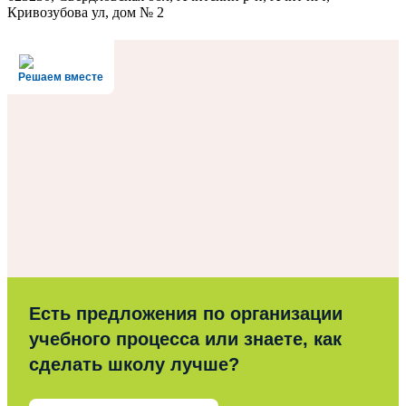
Кривозубова ул, дом № 2
Решаем вместе
Есть предложения по организации
учебного процесса или знаете, как
сделать школу лучше?