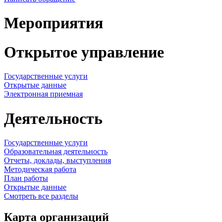
Мероприятия
Открытое управление
Государственные услуги
Открытые данные
Электронная приемная
Деятельность
Государственные услуги
Образовательная деятельность
Отчеты, доклады, выступления
Методическая работа
План работы
Открытые данные
Смотреть все разделы
Карта организаций