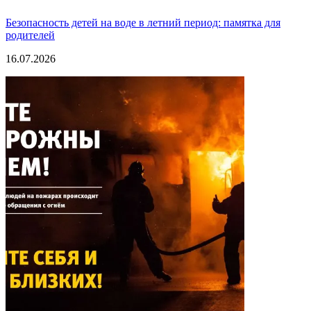
Безопасность детей на воде в летний период: памятка для
родителей
16.07.2026