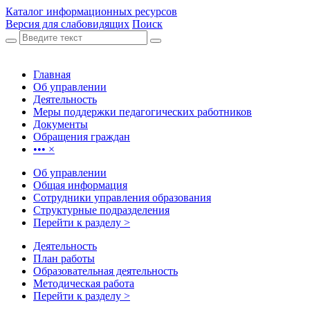
Каталог информационных ресурсов
Версия для слабовидящих
Поиск
Главная
Об управлении
Деятельность
Меры поддержки педагогических работников
Документы
Обращения граждан
•••
×
Об управлении
Общая информация
Сотрудники управления образования
Структурные подразделения
Перейти к разделу >
Деятельность
План работы
Образовательная деятельность
Методическая работа
Перейти к разделу >