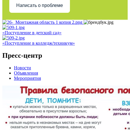
Написать о проблеме
«Поступление в детский сад»
«Поступление в колледж/техникум»
Пресс-центр
Новости
Объявления
Мероприятия